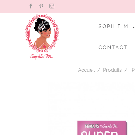
SOPHIE M
CONTACT
Accueil
Produits
P