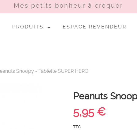
Mes petits bonheur à croquer
PRODUITS
ESPACE REVENDEUR
eanuts Snoopy - Tablette SUPER HERO
Peanuts Snoop
5,95 €
TTC