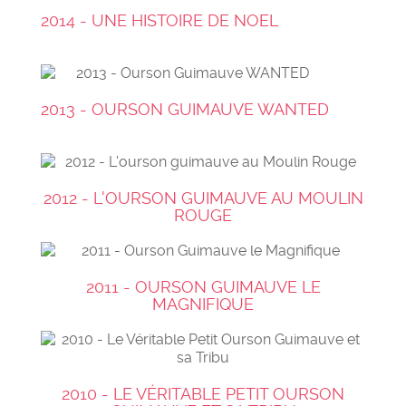
2014 - UNE HISTOIRE DE NOEL
2013 - OURSON GUIMAUVE WANTED
2012 - L'OURSON GUIMAUVE AU MOULIN
ROUGE
2011 - OURSON GUIMAUVE LE
MAGNIFIQUE
2010 - LE VÉRITABLE PETIT OURSON