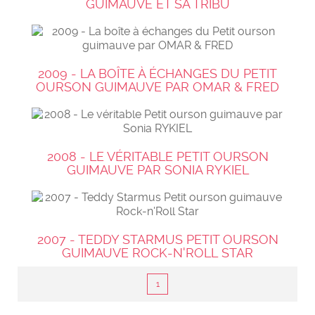
GUIMAUVE ET SA TRIBU
2009 - LA BOÎTE À ÉCHANGES DU PETIT
OURSON GUIMAUVE PAR OMAR & FRED
2008 - LE VÉRITABLE PETIT OURSON
GUIMAUVE PAR SONIA RYKIEL
2007 - TEDDY STARMUS PETIT OURSON
GUIMAUVE ROCK-N'ROLL STAR
1