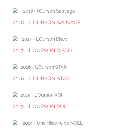
2018 - L'OURSON SAUVAGE
2017 - L'OURSON DISCO
2016 - L'OURSON STAR
2015 - L'OURSON ROI