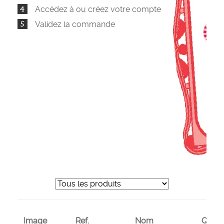
Accédez à ou créez votre compte
Validez la commande
Image
Ref.
Nom
Quant